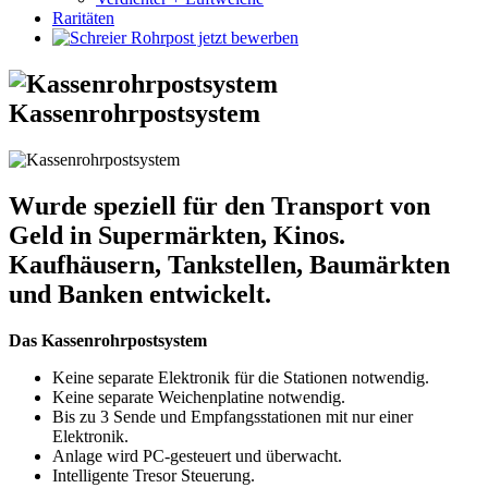
Raritäten
Kassenrohrpostsystem
Wurde speziell für den Transport von
Geld in Supermärkten, Kinos.
Kaufhäusern, Tankstellen, Baumärkten
und Banken entwickelt.
Das Kassenrohrpostsystem
Keine separate Elektronik für die Stationen notwendig.
Keine separate Weichenplatine notwendig.
Bis zu 3 Sende und Empfangsstationen mit nur einer
Elektronik.
Anlage wird PC-gesteuert und überwacht.
Intelligente Tresor Steuerung.