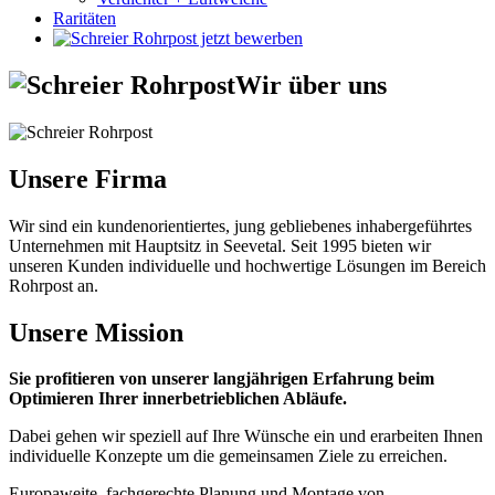
Raritäten
Wir über uns
Unsere Firma
Wir sind ein kundenorientiertes, jung gebliebenes inhabergeführtes
Unternehmen mit Hauptsitz in Seevetal. Seit 1995 bieten wir
unseren Kunden individuelle und hochwertige Lösungen im Bereich
Rohrpost an.
Unsere Mission
Sie profitieren von unserer langjährigen Erfahrung beim
Optimieren Ihrer innerbetrieblichen Abläufe.
Dabei gehen wir speziell auf Ihre Wünsche ein und erarbeiten Ihnen
individuelle Konzepte um die gemeinsamen Ziele zu erreichen.
Europaweite, fachgerechte Planung und Montage von